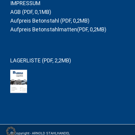
IMPRESSUM
AGB (PDF, 0,1MB)
Aufpreis Betonstahl (PDF, 0,2MB)
Aufpreis Betonstahlmatten(PDF, 0,2MB)
LAGERLISTE (PDF, 2,2MB)
in
Lagerliste
blättern
© Copyright -
ARNOLD STAHLHANDEL