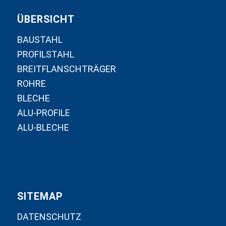
ÜBERSICHT
BAUSTAHL
PROFILSTAHL
BREITFLANSCHTRÄGER
ROHRE
BLECHE
ALU-PROFILE
ALU-BLECHE
SITEMAP
DATENSCHUTZ