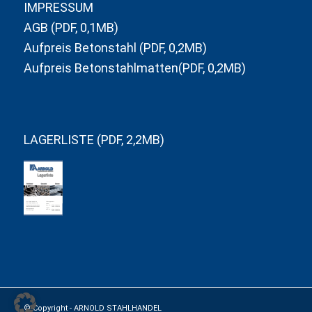
IMPRESSUM
AGB (PDF, 0,1MB)
Aufpreis Betonstahl (PDF, 0,2MB)
Aufpreis Betonstahlmatten(PDF, 0,2MB)
LAGERLISTE (PDF, 2,2MB)
in
Lagerliste
blättern
© Copyright -
ARNOLD STAHLHANDEL