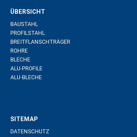
ÜBERSICHT
BAUSTAHL
PROFILSTAHL
BREITFLANSCHTRÄGER
ROHRE
BLECHE
ALU-PROFILE
ALU-BLECHE
SITEMAP
DATENSCHUTZ