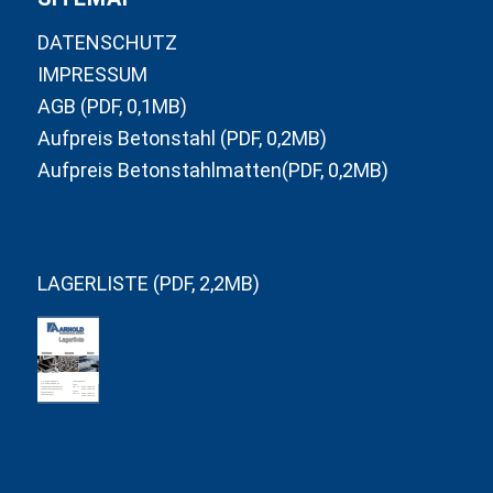
DATENSCHUTZ
IMPRESSUM
AGB (PDF, 0,1MB)
Aufpreis Betonstahl (PDF, 0,2MB)
Aufpreis Betonstahlmatten(PDF, 0,2MB)
LAGERLISTE (PDF, 2,2MB)
in
Lagerliste
blättern