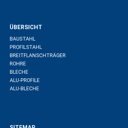
ÜBERSICHT
BAUSTAHL
PROFILSTAHL
BREITFLANSCHTRÄGER
ROHRE
BLECHE
ALU-PROFILE
ALU-BLECHE
SITEMAP